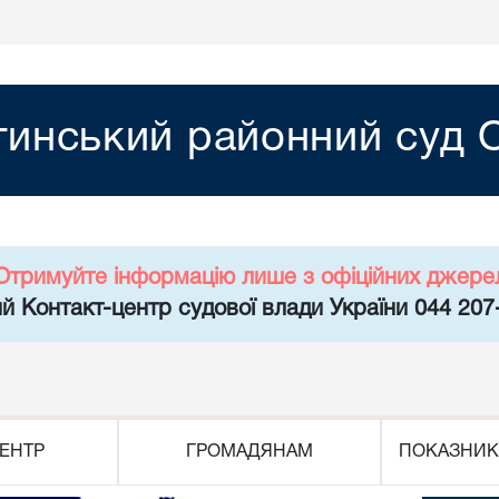
тинський районний суд О
Отримуйте інформацію лише з офіційних джере
й Контакт-центр судової влади України 044 207
ЕНТР
ГРОМАДЯНАМ
ПОКАЗНИК