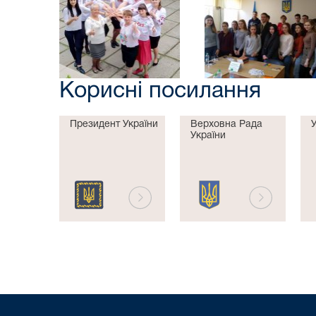
Корисні посилання
Президент України
Верховна Рада
України