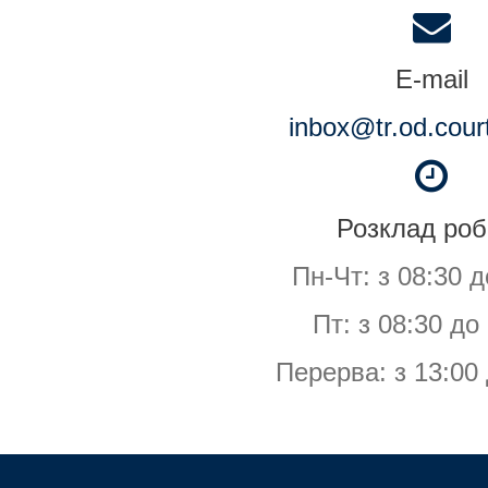
E-mail
inbox@tr.od.cour
Розклад роб
Пн-Чт: з 08:30 д
Пт: з 08:30 до
Перерва: з 13:00 