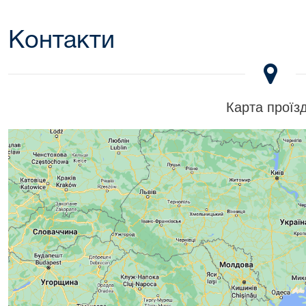
Контакти
Карта проїз