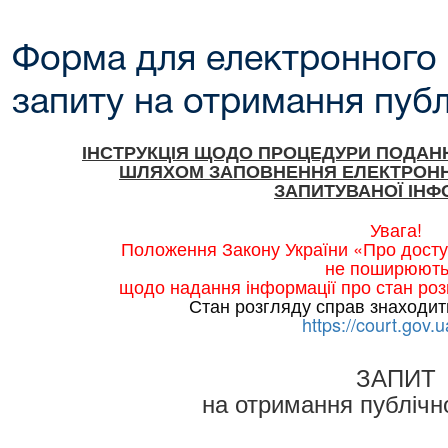
Форма для електронного
запиту на отримання публ