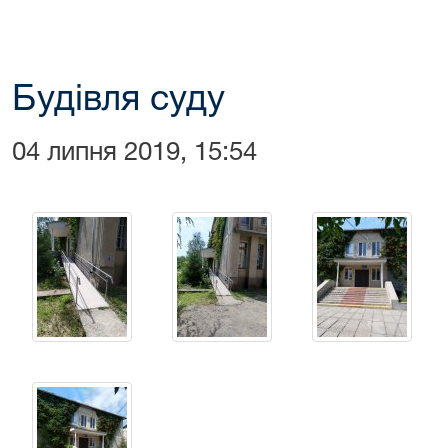
Будівля суду
04 липня 2019, 15:54