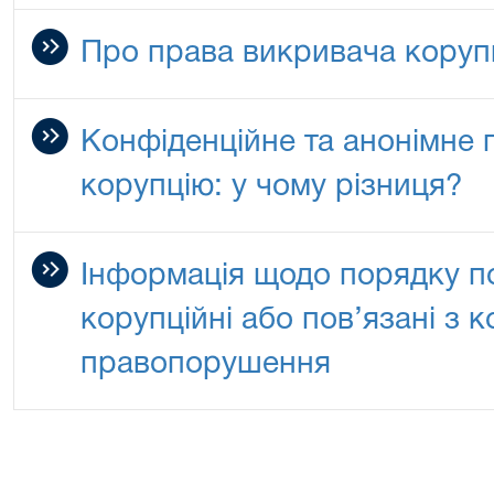
Про права викривача корупц
Конфіденційне та анонімне 
корупцію: у чому різниця?
Інформація щодо порядку п
корупційні або пов’язані з 
правопорушення