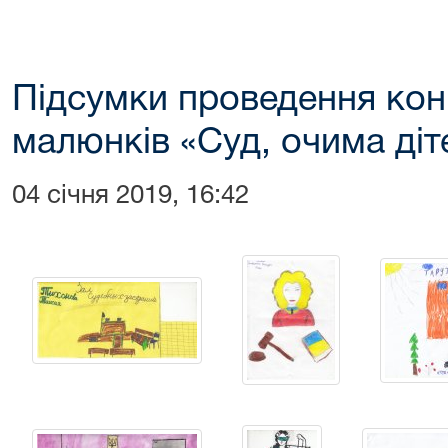
Підсумки проведення кон
малюнків «Суд, очима діт
04 січня 2019, 16:42