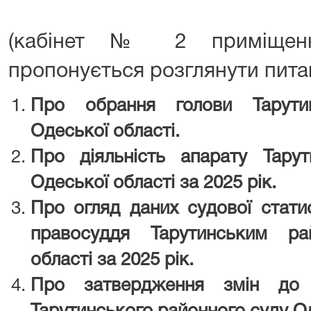
(кабінет № 2 приміщенн
пропонується розглянути пита
Про обрання голови Тарути
Одеської області.
Про діяльність апарату Тару
Одеської області за 2025 рік.
Про огляд даних судової стати
правосуддя Тарутинським р
області за 2025 рік.
Про затвердження змін до