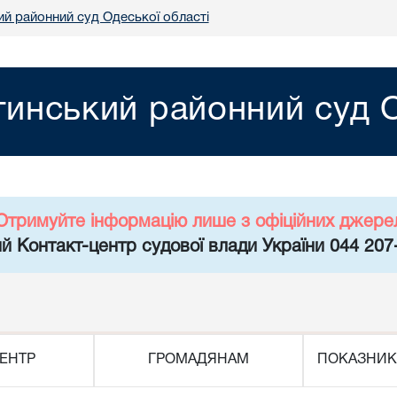
ий районний суд Одеської області
тинський районний суд О
Отримуйте інформацію лише з офіційних джере
й Контакт-центр судової влади України 044 207
ЕНТР
ГРОМАДЯНАМ
ПОКАЗНИК