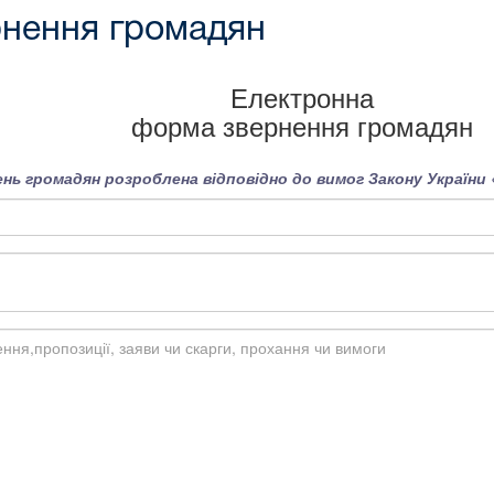
нення громадян