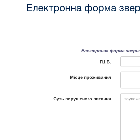
Електронна форма звер