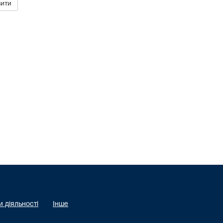
 діяльності
Інше