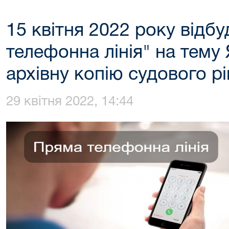
15 квітня 2022 року відб
телефонна лінія" на тему
архівну копію судового р
29 квітня 2022, 14:44