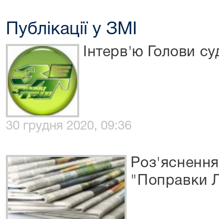
Публікації у ЗМІ
Інтерв'ю Голови су
30 грудня 2020, 09:36
Роз'яснення
"Поправки 