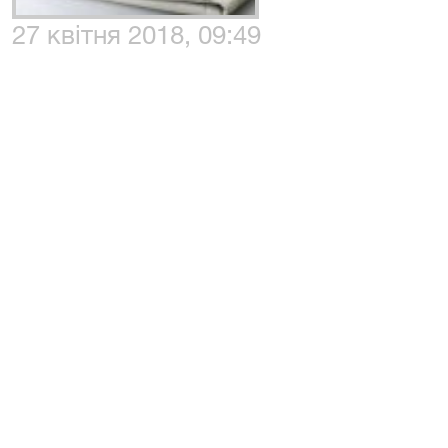
27 квітня 2018, 09:49