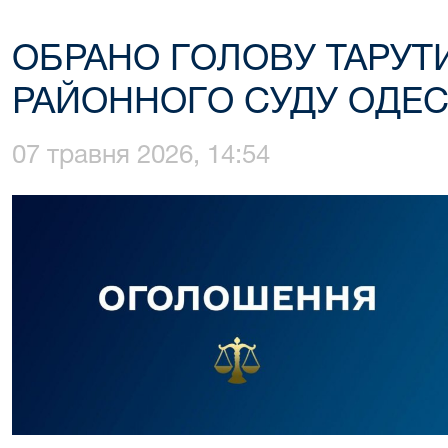
ОБРАНО ГОЛОВУ ТАРУТ
РАЙОННОГО СУДУ ОДЕС
07 травня 2026, 14:54