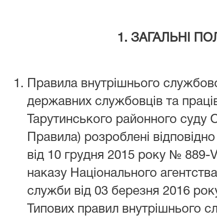
1.
ЗАГАЛЬНІ П
Правила внутрішнього службов
державних службовців та праці
Тарутинського районного суду Од
Правила) розроблені відповідно 
від 10 грудня 2015 року № 889-
наказу Національного агентства
служби від 03 березня 2016 ро
Типових правил внутрішнього с