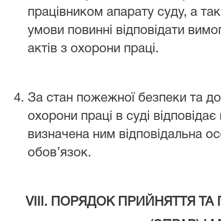
працівником апарату суду, а та
умови повинні відповідати вим
актів з охорони праці.
За стан пожежної безпеки та до
охорони праці в суді відповідає
визначена ним відповідальна ос
обов’язок.
VIІI. ПОРЯДОК ПРИЙНЯТТЯ ТА