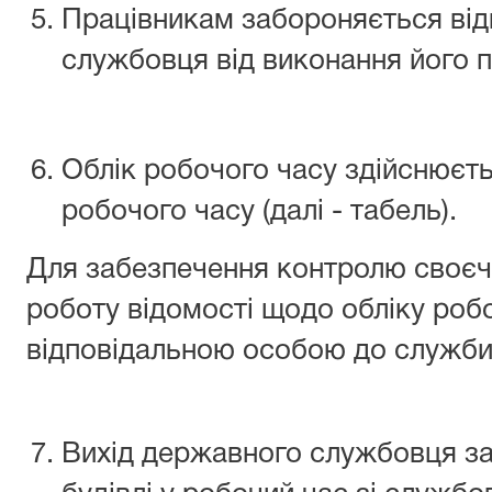
Працівникам забороняється від
службовця від виконання його п
Облік робочого часу здійснюєть
робочого часу (далі - табель).
Для забезпечення контролю своєч
роботу відомості щодо обліку роб
відповідальною особою до служби 
Вихід державного службовця за