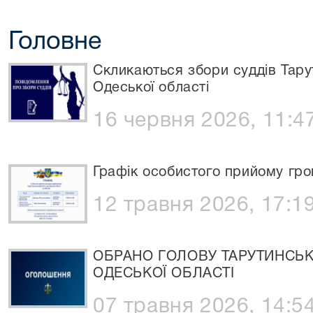
Головне
Скликаються збори суддів Тару
Одеської області
16 червня 2026, 11:4
Графік особистого прийому гро
12 травня 2026, 17:1
ОБРАНО ГОЛОВУ ТАРУТИНСЬ
ОДЕСЬКОЇ ОБЛАСТІ
07 травня 2026, 14:5