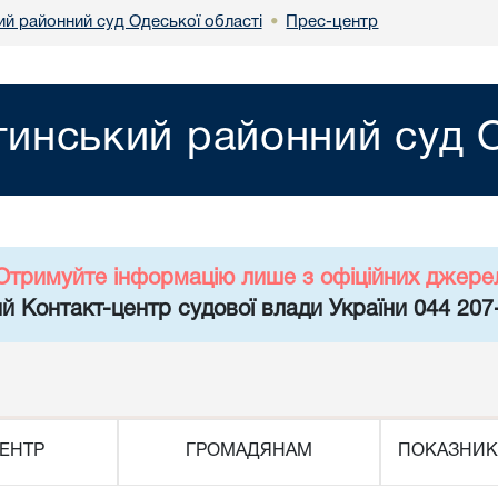
ий районний суд Одеської області
Прес-центр
•
тинський районний суд О
Отримуйте інформацію лише з офіційних джере
й Контакт-центр судової влади України 044 207
ЕНТР
ГРОМАДЯНАМ
ПОКАЗНИК