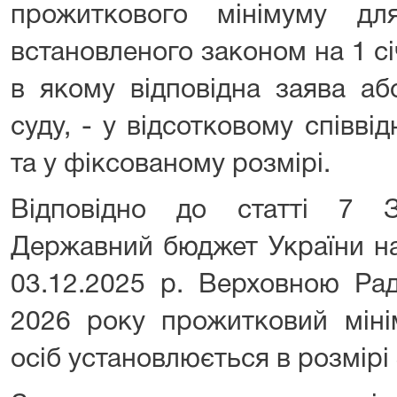
прожиткового мінімуму дл
встановленого законом на 1 с
в якому відповідна заява аб
суду, - у відсотковому співві
та у фіксованому розмірі.
Відповідно до статті 7 
Державний бюджет України на
03.12.2025 р. Верховною Рад
2026 року прожитковий міні
осіб установлюється в розмірі