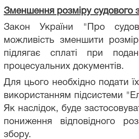
Зменшення розміру судового 
Закон України "Про судов
можливість зменшити розмір
підлягає сплаті при пода
процесуальних документів.
Для цього необхідно подати ї
використанням підсистеми "Е
Як наслідок, буде застосовува
пониження відповідного роз
збору.