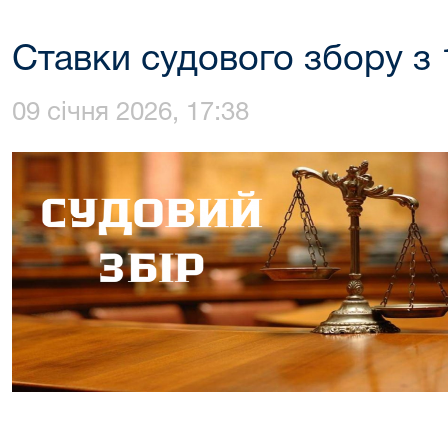
Ставки судового збору з 
09 січня 2026, 17:38