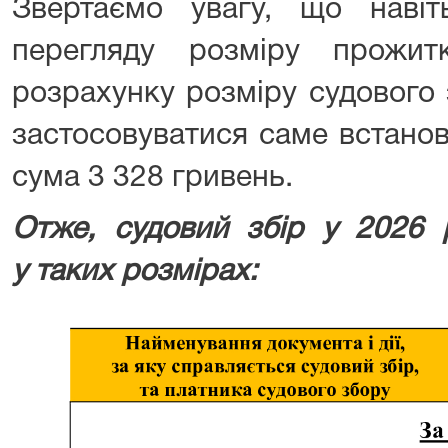
Звертаємо увагу, що наві
перегляду розміру прожит
розрахунку розміру судового 
застосовуватися саме встанов
сума 3 328 гривень.
Отже, судовий збір у 2026 
у таких розмірах: