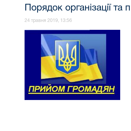
Порядок організації та
24 травня 2019, 13:56