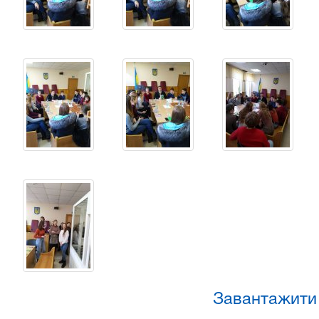
Завантажити