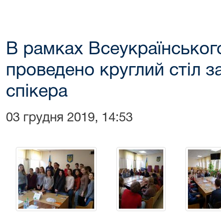
В рамках Всеукраїнськог
проведено круглий стіл за
спікера
03 грудня 2019, 14:53